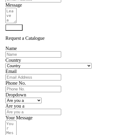
Message
Submit
Request a Catalogue
Name
Country
Email
Phone No.
Dropdown
Are you a
Your Message