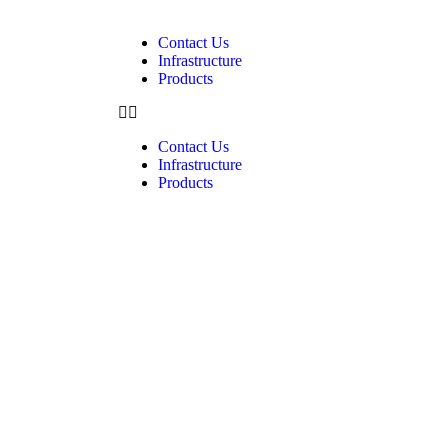
Contact Us
Infrastructure
Products
Contact Us
Infrastructure
Products