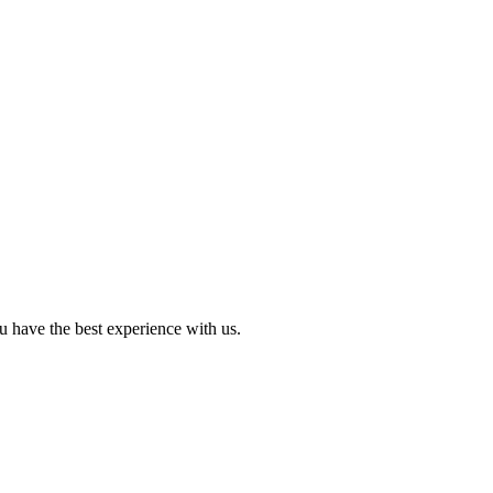
 have the best experience with us.