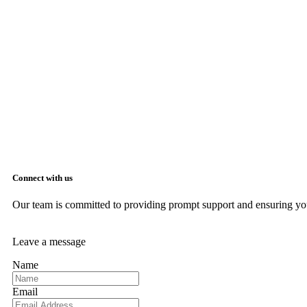
Connect with us
Our team is committed to providing prompt support and ensuring you
Leave a message
Name
Email