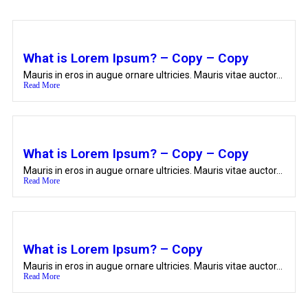
What is Lorem Ipsum? – Copy – Copy
Mauris in eros in augue ornare ultricies. Mauris vitae auctor...
Read More
What is Lorem Ipsum? – Copy – Copy
Mauris in eros in augue ornare ultricies. Mauris vitae auctor...
Read More
What is Lorem Ipsum? – Copy
Mauris in eros in augue ornare ultricies. Mauris vitae auctor...
Read More